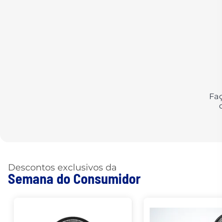
Fa
Descontos exclusivos da
Semana do Consumidor