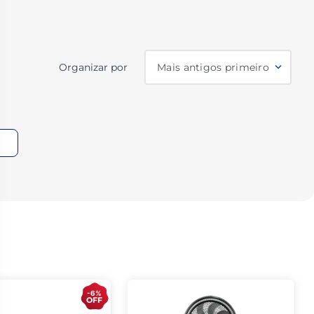
Organizar por
Mais antigos primeiro
-6%