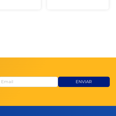
ENVIAR