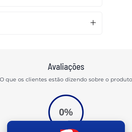
Avaliações
O que os clientes estão dizendo sobre o produt
0%