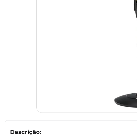
Descrição: