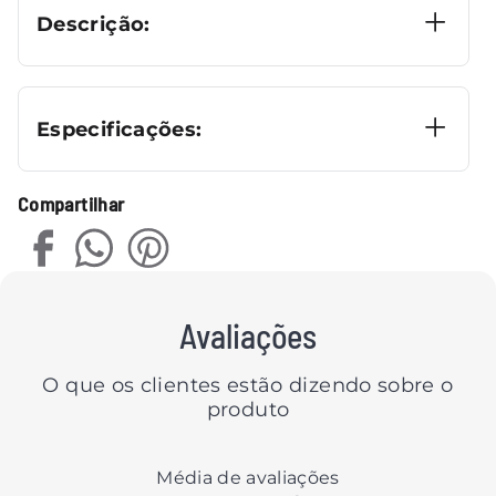
Descrição:
Especificações:
Compartilhar
Avaliações
O que os clientes estão dizendo sobre o
produto
Média de avaliações