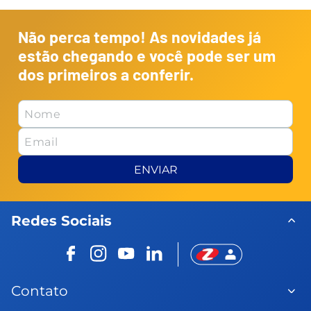
Não perca tempo! As novidades já
estão chegando e você pode ser um
dos primeiros a conferir.
ENVIAR
Redes Sociais
Contato