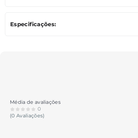
Especificações:
Média de avaliações
0
(0 Avaliações)