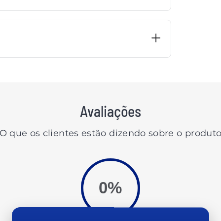
Avaliações
O que os clientes estão dizendo sobre o produt
0%