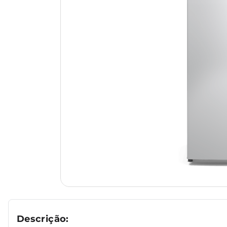
Descrição: