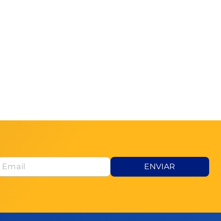
ENVIAR