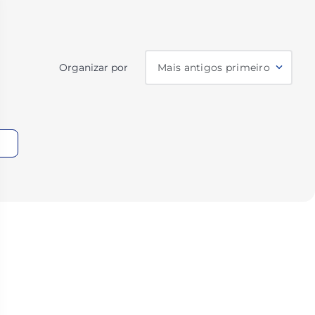
Organizar por
Mais antigos primeiro