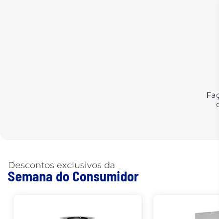
Fa
Descontos exclusivos da
Semana do Consumidor