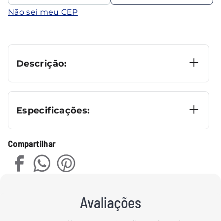
Não sei meu CEP
Descrição:
Especificações:
Compartilhar
Avaliações