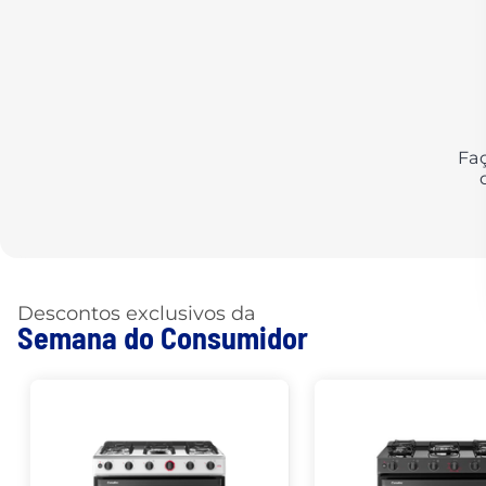
Fa
Descontos exclusivos da
Semana do Consumidor