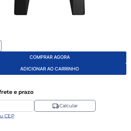
COMPRAR AGORA
ADICIONAR AO CARRINHO
frete e prazo
Calcular
eu CEP