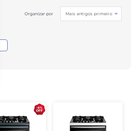
Organizar por
Mais antigos primeiro
-6%