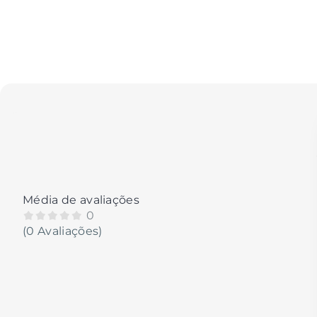
Média de avaliações
0
(0 Avaliações)