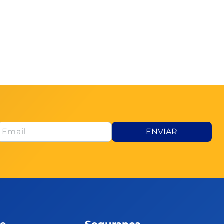
ENVIAR