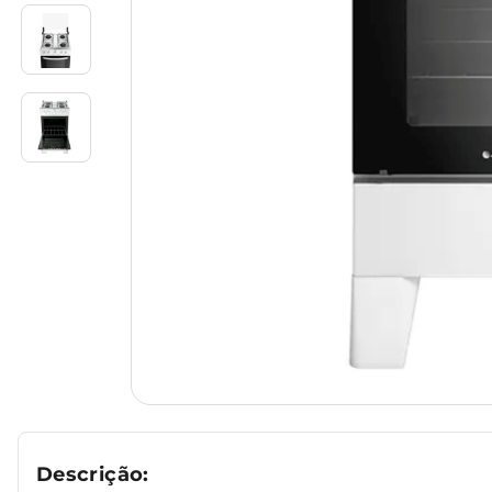
Descrição: