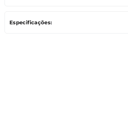
Especificações: