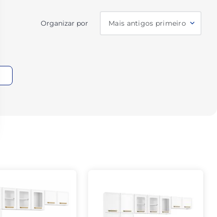
Organizar por
Mais antigos primeiro