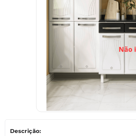
Descrição: