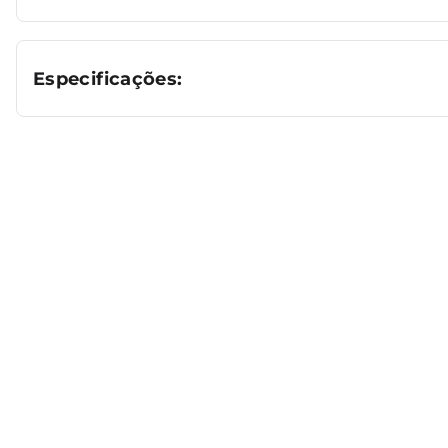
Especificações: