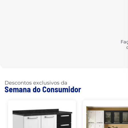
Fa
Descontos exclusivos da
Semana do Consumidor