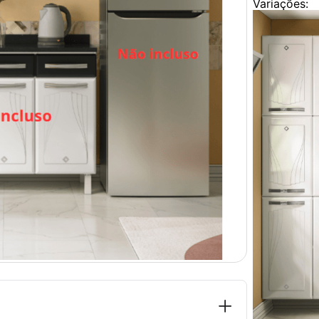
Variações: