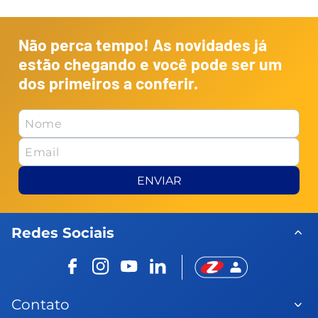
Não perca tempo! As novidades já
estão chegando e você pode ser um
dos primeiros a conferir.
ENVIAR
Redes Sociais
Contato