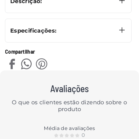
Descrição:
Especificações:
Compartilhar
Avaliações
O que os clientes estão dizendo sobre o
produto
Média de avaliações
0