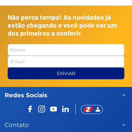
Não perca tempo! As novidades já
estão chegando e você pode ser um
dos primeiros a conferir.
ENVIAR
Redes Sociais
Contato