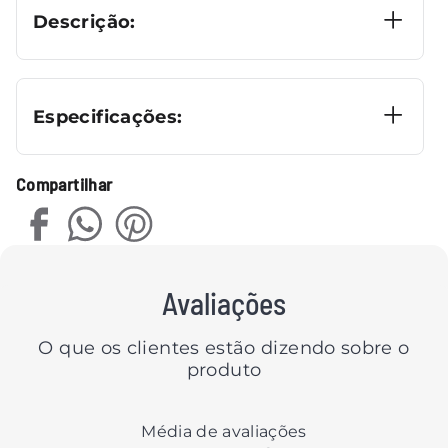
Descrição:
Especificações:
Compartilhar
Avaliações
O que os clientes estão dizendo sobre o
produto
Média de avaliações