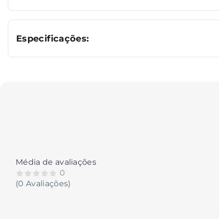
Especificações:
Média de avaliações
0
(0 Avaliações)