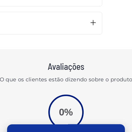
Avaliações
O que os clientes estão dizendo sobre o produt
0%