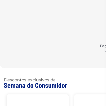
Fa
Descontos exclusivos da
Semana do Consumidor