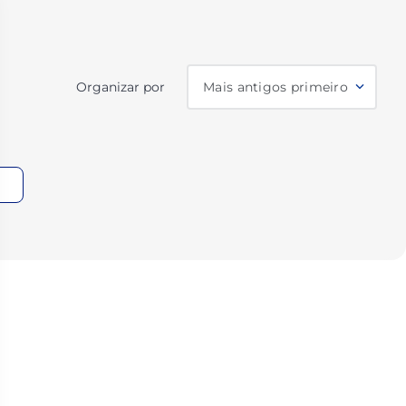
Organizar por
Mais antigos primeiro