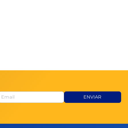
ENVIAR